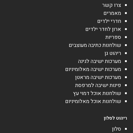
צרו קשר
מאמרים
חדרי ילדים
ארון לחדר ילדים
ספריות
שולחנות כתיבה מעוצבים
ריהוט גן
מערכות ישיבה לגינה
מערכות ישיבה מאלומיניום
מערכות ישיבה מראטן
פינות ישיבה למרפסת
שולחנות אוכל דמוי עץ
שולחנות אוכל מאלומיניום
ריהוט לסלון
סלון