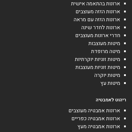
ארונות בהתאמה אישית
ארונות הזזה מעוצבים
ארונות הזזה עם מראה
ארונות לחדר שינה
חדרי ארונות מעוצבים
מיטות מעוצבות
מיטה מרופדת
מיטות זוגיות יוקרתיות
מיטות זוגיות מעוצבות
מיטות יוקרה
מיטות עץ
ריהוט לאמבטיה
ארונות אמבטיה מעוצבים
ארונות אמבטיה כפריים
ארונות אמבטיה מעץ