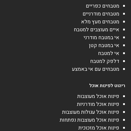
מטבחים כפריים
מטבחים מודרניים
מטבחים מעץ מלא
איים מעוצבים למטבח
אי במטבח מודרני
אי במטבח קטן
אי למטבח
דלפק למטבח
מטבחים עם אי באמצע
ריהוט לפינות אוכל
פינות אוכל מעוצבות
פינות אוכל מודרניות
פינות אוכל עגולות מעוצבות
פינות אוכל מעוצבות נפתחות
פינות אוכל מזכוכית