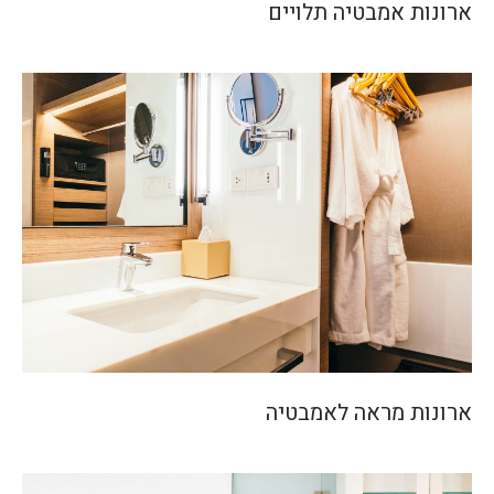
ארונות אמבטיה תלויים
ארונות מראה לאמבטיה