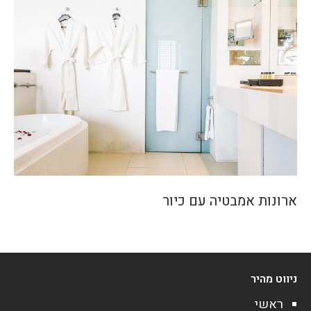
ארונות אמבטיה עם כיור
ניווט מהיר
ראשי