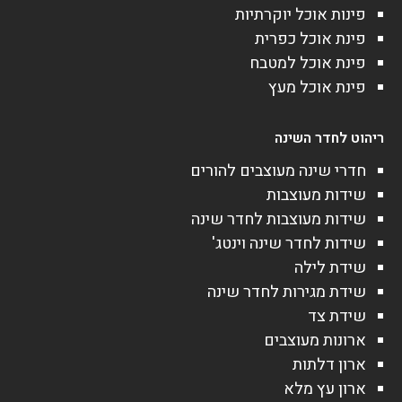
פינות אוכל יוקרתיות
פינת אוכל כפרית
פינת אוכל למטבח
פינת אוכל מעץ
ריהוט לחדר השינה
חדרי שינה מעוצבים להורים
שידות מעוצבות
שידות מעוצבות לחדר שינה
שידות לחדר שינה וינטג'
שידת לילה
שידת מגירות לחדר שינה
שידת צד
ארונות מעוצבים
ארון דלתות
ארון עץ מלא