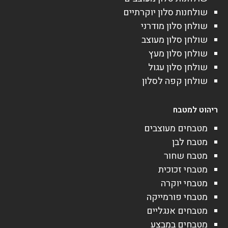
שולחנות סלון יוקרתיים
שולחן סלון מודרני
שולחן סלון מעוצב
שולחן סלון מעץ
שולחן סלון עגול
שולחן קפה לסלון
ריהוט למטבח
מטבחים מעוצבים
מטבח לבן
מטבח שחור
מטבחי זכוכית
מטבחי יוקרה
מטבחי פורמייקה
מטבחים אנגליים
מטבחים במבצע