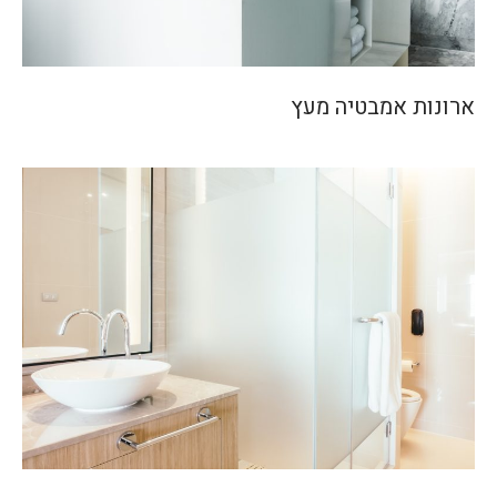
ארונות אמבטיה מעץ