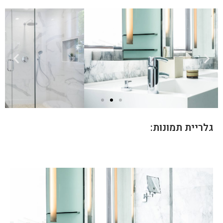
גלריית תמונות: