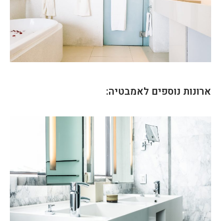
ארונות נוספים לאמבטיה: