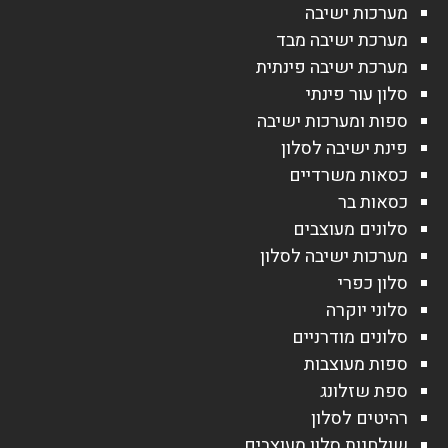
מערכות ישיבה
מערכת ישיבה מבד
מערכת ישיבה פינתית
סלון עור פינתי
ספות ומערכות ישיבה
פינת ישיבה לסלון
כסאות משרדיים
כסאות בר
סלונים מעוצבים
מערכות ישיבה לסלון
סלון כפרי
סלוני יוקרה
סלונים מודרניים
ספות מעוצבות
ספת שזלונג
רהיטים לסלון
שולחנות סלון מעוצבים