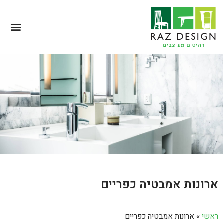
ארונות אמבטיה כפריים
ראשי
»
ארונות אמבטיה כפריים