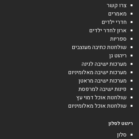
צרו קשר
מאמרים
חדרי ילדים
ארון לחדר ילדים
ספריות
שולחנות כתיבה מעוצבים
ריהוט גן
מערכות ישיבה לגינה
מערכות ישיבה מאלומיניום
מערכות ישיבה מראטן
פינות ישיבה למרפסת
שולחנות אוכל דמוי עץ
שולחנות אוכל מאלומיניום
ריהוט לסלון
סלון