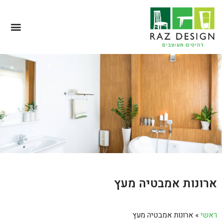
ארונות אמבטיה מעץ
ראשי
»
ארונות אמבטיה מעץ