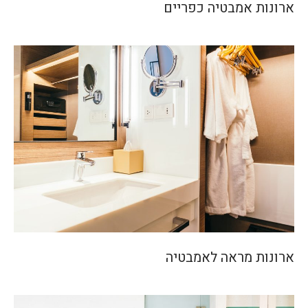
ארונות אמבטיה כפריים
ארונות מראה לאמבטיה