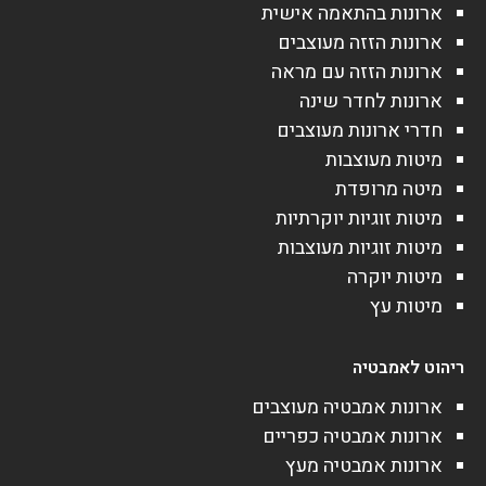
ארונות בהתאמה אישית
ארונות הזזה מעוצבים
ארונות הזזה עם מראה
ארונות לחדר שינה
חדרי ארונות מעוצבים
מיטות מעוצבות
מיטה מרופדת
מיטות זוגיות יוקרתיות
מיטות זוגיות מעוצבות
מיטות יוקרה
מיטות עץ
ריהוט לאמבטיה
ארונות אמבטיה מעוצבים
ארונות אמבטיה כפריים
ארונות אמבטיה מעץ