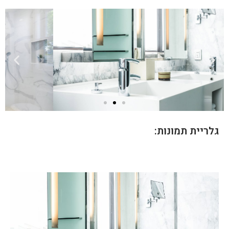
גלריית תמונות: