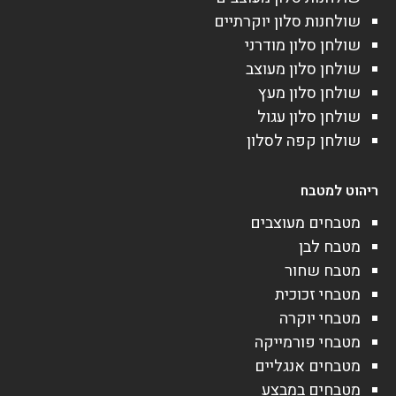
שולחנות סלון יוקרתיים
שולחן סלון מודרני
שולחן סלון מעוצב
שולחן סלון מעץ
שולחן סלון עגול
שולחן קפה לסלון
ריהוט למטבח
מטבחים מעוצבים
מטבח לבן
מטבח שחור
מטבחי זכוכית
מטבחי יוקרה
מטבחי פורמייקה
מטבחים אנגליים
מטבחים במבצע