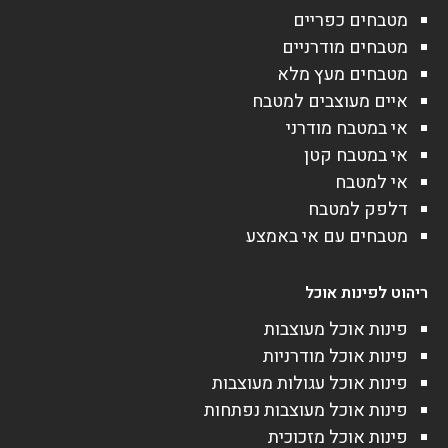
מטבחים כפריים
מטבחים מודרניים
מטבחים מעץ מלא
איים מעוצבים למטבח
אי במטבח מודרני
אי במטבח קטן
אי למטבח
דלפק למטבח
מטבחים עם אי באמצע
ריהוט לפינות אוכל
פינות אוכל מעוצבות
פינות אוכל מודרניות
פינות אוכל עגולות מעוצבות
פינות אוכל מעוצבות נפתחות
פינות אוכל מזכוכית