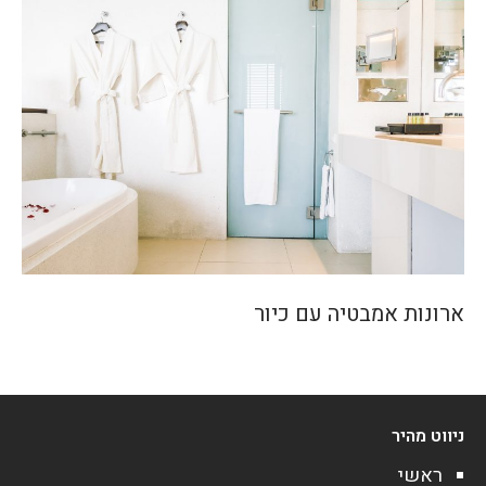
ארונות אמבטיה עם כיור
ניווט מהיר
ראשי