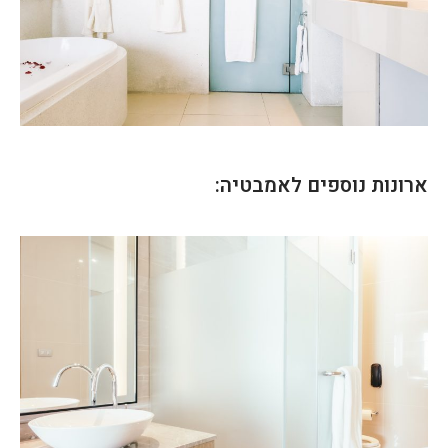
ארונות נוספים לאמבטיה: