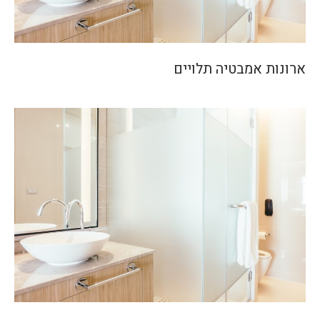
ארונות אמבטיה תלויים