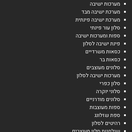
מערכות ישיבה
מערכת ישיבה מבד
מערכת ישיבה פינתית
סלון עור פינתי
ספות ומערכות ישיבה
פינת ישיבה לסלון
כסאות משרדיים
כסאות בר
סלונים מעוצבים
מערכות ישיבה לסלון
סלון כפרי
סלוני יוקרה
סלונים מודרניים
ספות מעוצבות
ספת שזלונג
רהיטים לסלון
שולחנות סלון מעוצבים