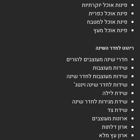
פינות אוכל יוקרתיות
פינת אוכל כפרית
פינת אוכל למטבח
פינת אוכל מעץ
ריהוט לחדר השינה
חדרי שינה מעוצבים להורים
שידות מעוצבות
שידות מעוצבות לחדר שינה
שידות לחדר שינה וינטג'
שידת לילה
שידת מגירות לחדר שינה
שידת צד
ארונות מעוצבים
ארון דלתות
ארון עץ מלא