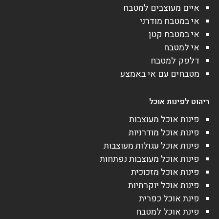
איים מעוצבים למטבח
אי במטבח מודרני
אי במטבח קטן
אי למטבח
דלפק למטבח
מטבחים עם אי באמצע
ריהוט לפינות אוכל
פינות אוכל מעוצבות
פינות אוכל מודרניות
פינות אוכל עגולות מעוצבות
פינות אוכל מעוצבות נפתחות
פינות אוכל מזכוכית
פינות אוכל יוקרתיות
פינת אוכל כפרית
פינת אוכל למטבח