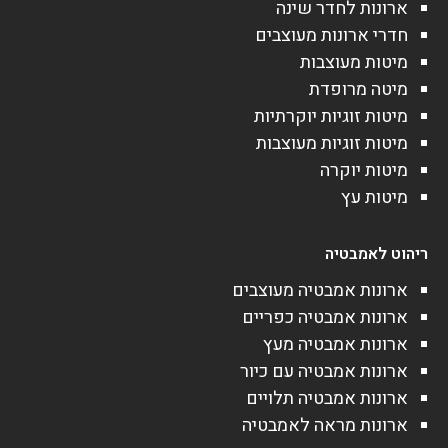
ארונות לחדר שינה
חדרי ארונות מעוצבים
מיטות מעוצבות
מיטה מרופדת
מיטות זוגיות יוקרתיות
מיטות זוגיות מעוצבות
מיטות יוקרה
מיטות עץ
ריהוט לאמבטיה
ארונות אמבטיה מעוצבים
ארונות אמבטיה כפריים
ארונות אמבטיה מעץ
ארונות אמבטיה עם כיור
ארונות אמבטיה תלויים
ארונות מראה לאמבטיה