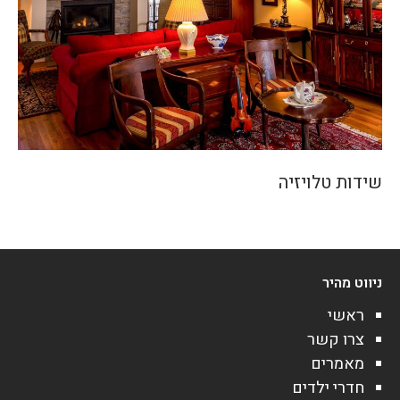
שידות טלויזיה
ניווט מהיר
ראשי
צרו קשר
מאמרים
חדרי ילדים