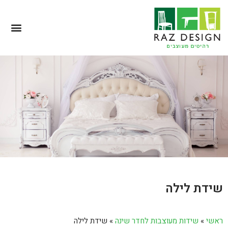
שידת לילה
ראשי
»
שידות מעוצבות לחדר שינה
»
שידת לילה