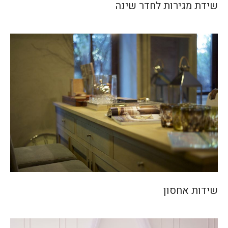
שידת מגירות לחדר שינה
שידות אחסון