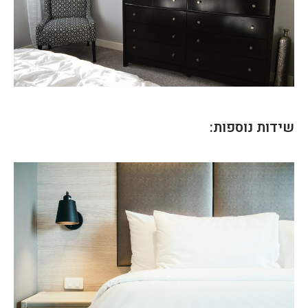
שידות נוספות: