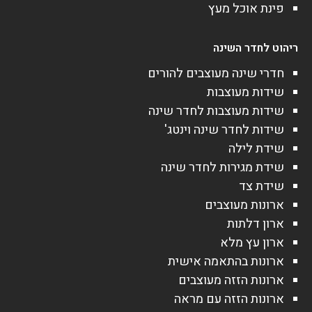
פינת אוכל מעץ
ריהוט לחדר השינה
חדרי שינה מעוצבים להורים
שידות מעוצבות
שידות מעוצבות לחדר שינה
שידות לחדר שינה וינטג'
שידת לילה
שידת מגירות לחדר שינה
שידת צד
ארונות מעוצבים
ארון דלתות
ארון עץ מלא
ארונות בהתאמה אישית
ארונות הזזה מעוצבים
ארונות הזזה עם מראה