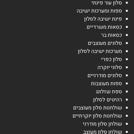
סלון עור פינתי
ספות ומערכות ישיבה
פינת ישיבה לסלון
כסאות משרדיים
כסאות בר
סלונים מעוצבים
מערכות ישיבה לסלון
סלון כפרי
סלוני יוקרה
סלונים מודרניים
ספות מעוצבות
ספת שזלונג
רהיטים לסלון
שולחנות סלון מעוצבים
שולחנות סלון יוקרתיים
שולחן סלון מודרני
שולחן סלון מעוצב