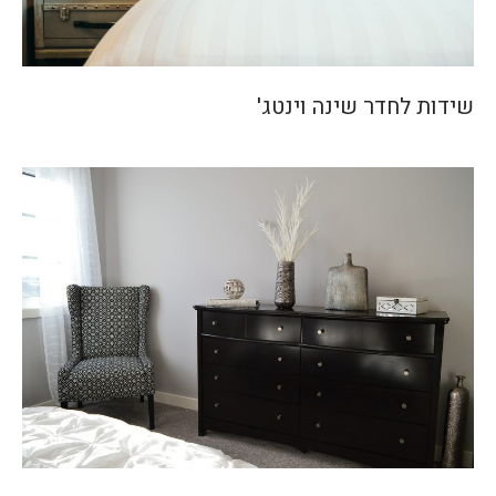
שידות לחדר שינה וינטג'