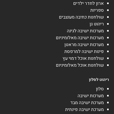
ארון לחדר ילדים
ספריות
שולחנות כתיבה מעוצבים
ריהוט גן
מערכות ישיבה לגינה
מערכות ישיבה מאלומיניום
מערכות ישיבה מראטן
פינות ישיבה למרפסת
שולחנות אוכל דמוי עץ
שולחנות אוכל מאלומיניום
ריהוט לסלון
סלון
מערכות ישיבה
מערכת ישיבה מבד
מערכת ישיבה פינתית