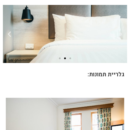
גלריית תמונות: