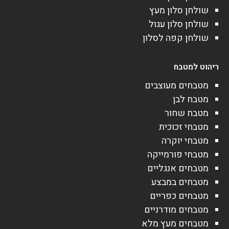
שולחן סלון מעץ
שולחן סלון עגול
שולחן קפה לסלון
ריהוט למטבח
מטבחים מעוצבים
מטבח לבן
מטבח שחור
מטבחי זכוכית
מטבחי יוקרה
מטבחי פורמייקה
מטבחים אנגליים
מטבחים במבצע
מטבחים כפריים
מטבחים מודרניים
מטבחים מעץ מלא