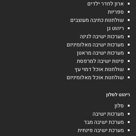
ארון לחדר ילדים
ספריות
שולחנות כתיבה מעוצבים
ריהוט גן
מערכות ישיבה לגינה
מערכות ישיבה מאלומיניום
מערכות ישיבה מראטן
פינות ישיבה למרפסת
שולחנות אוכל דמוי עץ
שולחנות אוכל מאלומיניום
ריהוט לסלון
סלון
מערכות ישיבה
מערכת ישיבה מבד
מערכת ישיבה פינתית