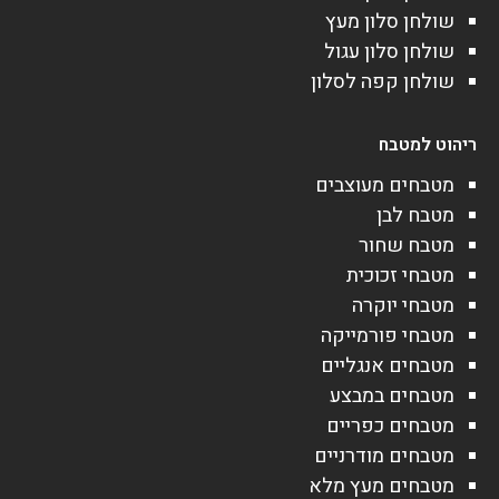
שולחן סלון מעץ
שולחן סלון עגול
שולחן קפה לסלון
ריהוט למטבח
מטבחים מעוצבים
מטבח לבן
מטבח שחור
מטבחי זכוכית
מטבחי יוקרה
מטבחי פורמייקה
מטבחים אנגליים
מטבחים במבצע
מטבחים כפריים
מטבחים מודרניים
מטבחים מעץ מלא