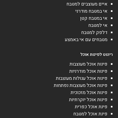
איים מעוצבים למטבח
אי במטבח מודרני
אי במטבח קטן
אי למטבח
דלפק למטבח
מטבחים עם אי באמצע
ריהוט לפינות אוכל
פינות אוכל מעוצבות
פינות אוכל מודרניות
פינות אוכל עגולות מעוצבות
פינות אוכל מעוצבות נפתחות
פינות אוכל מזכוכית
פינות אוכל יוקרתיות
פינת אוכל כפרית
פינת אוכל למטבח