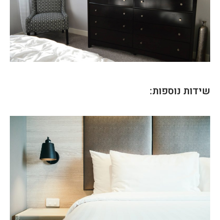
שידות נוספות: