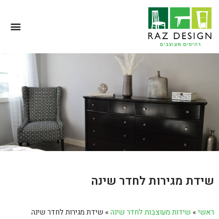
שידת מגירות לחדר שינה
ראשי
»
שידות מעוצבות לחדר שינה
»
שידת מגירות לחדר שינה