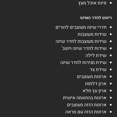
פינת אוכל מעץ
ריהוט לחדר השינה
חדרי שינה מעוצבים להורים
שידות מעוצבות
שידות מעוצבות לחדר שינה
שידות לחדר שינה וינטג'
שידת לילה
שידת מגירות לחדר שינה
שידת צד
ארונות מעוצבים
ארון דלתות
ארון עץ מלא
ארונות בהתאמה אישית
ארונות הזזה מעוצבים
ארונות הזזה עם מראה