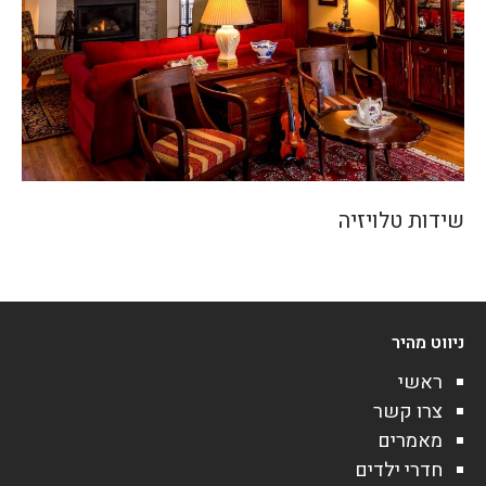
שידות טלויזיה
ניווט מהיר
ראשי
צרו קשר
מאמרים
חדרי ילדים