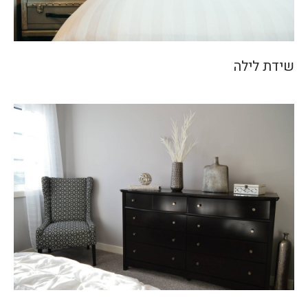
שידת לילה