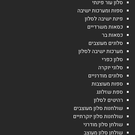
סלון עור פינתי
ספות ומערכות ישיבה
פינת ישיבה לסלון
כסאות משרדיים
כסאות בר
סלונים מעוצבים
מערכות ישיבה לסלון
סלון כפרי
סלוני יוקרה
סלונים מודרניים
ספות מעוצבות
ספת שזלונג
רהיטים לסלון
שולחנות סלון מעוצבים
שולחנות סלון יוקרתיים
שולחן סלון מודרני
שולחן סלון מעוצב