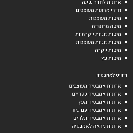
ארונות לחדר שינה
חדרי ארונות מעוצבים
מיטות מעוצבות
מיטה מרופדת
מיטות זוגיות יוקרתיות
מיטות זוגיות מעוצבות
מיטות יוקרה
מיטות עץ
ריהוט לאמבטיה
ארונות אמבטיה מעוצבים
ארונות אמבטיה כפריים
ארונות אמבטיה מעץ
ארונות אמבטיה עם כיור
ארונות אמבטיה תלויים
ארונות מראה לאמבטיה