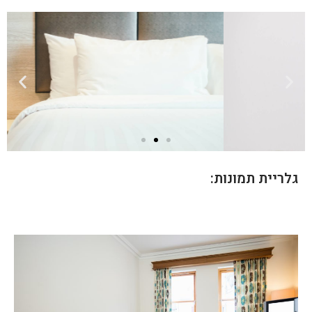
גלריית תמונות: